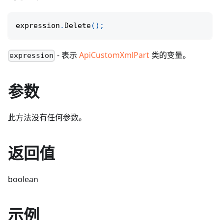
expression
.
Delete
(
)
;
- 表示
ApiCustomXmlPart
类的变量。
expression
参数
此方法没有任何参数。
返回值
boolean
示例