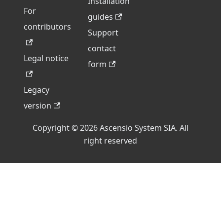
Installation
For
guides
contributors
Support
contact
Legal notice
form
Legacy
version
Copyright © 2026 Ascensio System SIA. All
right reserved