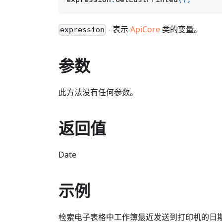
- 表示
ApiCore
类的变量。
expression
参数
此方法没有任何参数。
返回值
Date
示例
检索电子表格中工作簿最近发送到打印机的日