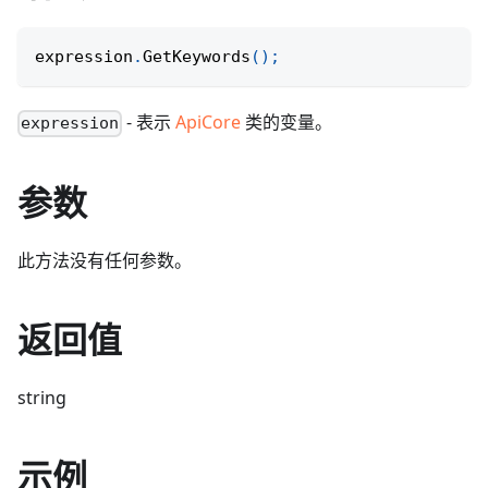
expression
.
GetKeywords
(
)
;
- 表示
ApiCore
类的变量。
expression
参数
此方法没有任何参数。
返回值
string
示例