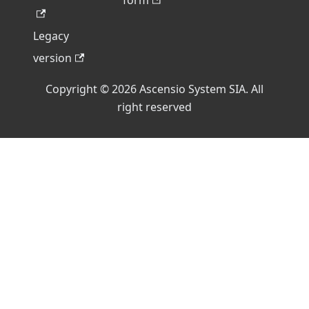
form
Legacy
version
Copyright © 2026 Ascensio System SIA. All
right reserved