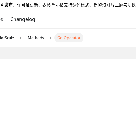
.4 发布
：许可证更新、表格单元格支持深色模式、新的幻灯片主题与切换
es
Changelog
lorScale
Methods
GetOperator