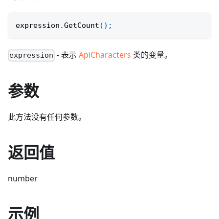
expression
.
GetCount
(
)
;
- 表示
ApiCharacters
类的变量。
expression
参数
此方法没有任何参数。
返回值
number
示例