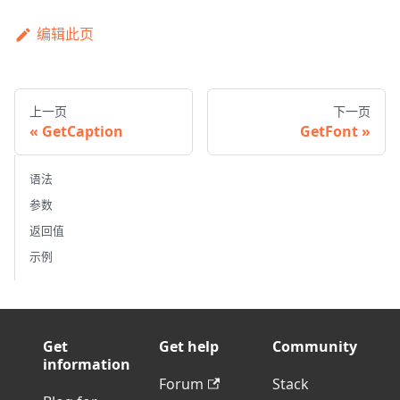
编辑此页
上一页
下一页
GetCaption
GetFont
语法
参数
返回值
示例
Get
Get help
Community
information
Forum
Stack