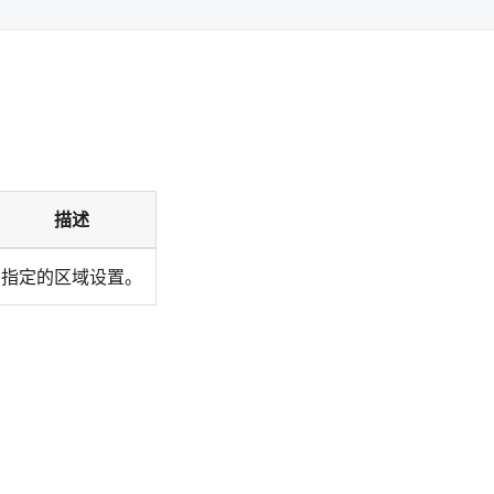
描述
指定的区域设置。