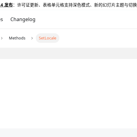
.4 发布
：许可证更新、表格单元格支持深色模式、新的幻灯片主题与切换
es
Changelog
Methods
SetLocale