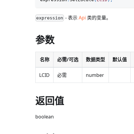
- 表示
Api
类的变量。
expression
参数
名称
必需/可选
数据类型
默认值
LCID
必需
number
返回值
boolean