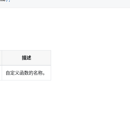
描述
自定义函数的名称。