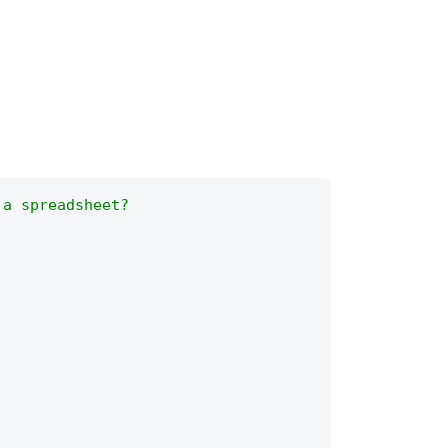
 a spreadsheet?