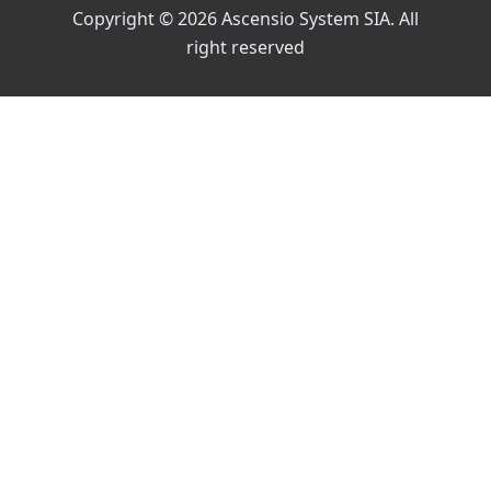
Copyright © 2026 Ascensio System SIA. All
right reserved