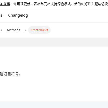
.4 发布
：许可证更新、表格单元格支持深色模式、新的幻灯片主题与切换
es
Changelog
Methods
CreateBullet
创建项目符号。