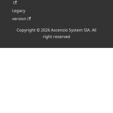
Legacy
version
Copyright © 2026 Ascensio System SIA. All
right reserved