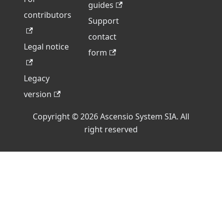
guides
contributors
Support
contact
Legal notice
form
Legacy
version
Copyright © 2026 Ascensio System SIA. All
right reserved