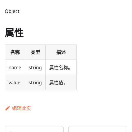
Object
属性
名称
类型
描述
name
string
属性名称。
value
string
属性值。
编辑此页