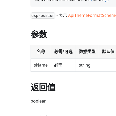
- 表示
ApiThemeFormatSchem
expression
参数
名称
必需/可选
数据类型
默认值
sName
必需
string
返回值
boolean