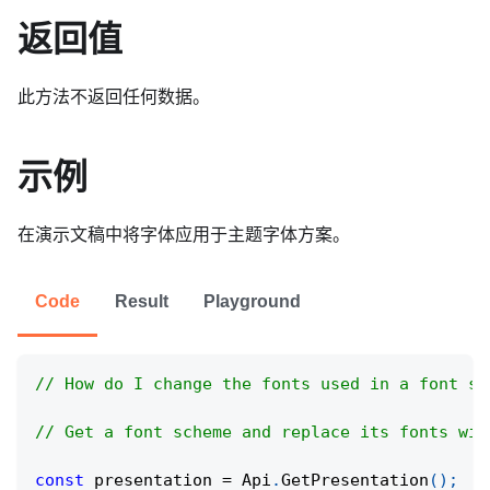
返回值
此方法不返回任何数据。
示例
在演示文稿中将字体应用于主题字体方案。
Code
Result
Playground
// How do I change the fonts used in a font sc
// Get a font scheme and replace its fonts wit
const
 presentation 
=
Api
.
GetPresentation
(
)
;