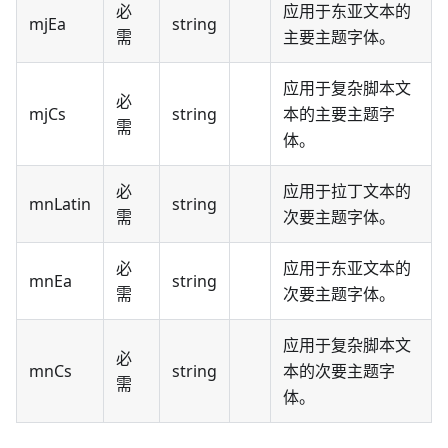
必
应用于东亚文本的
mjEa
string
需
主要主题字体。
应用于复杂脚本文
必
mjCs
string
本的主要主题字
需
体。
必
应用于拉丁文本的
mnLatin
string
需
次要主题字体。
必
应用于东亚文本的
mnEa
string
需
次要主题字体。
应用于复杂脚本文
必
mnCs
string
本的次要主题字
需
体。