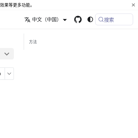
效果等更多功能。
中文（中国）
搜索
方法
n