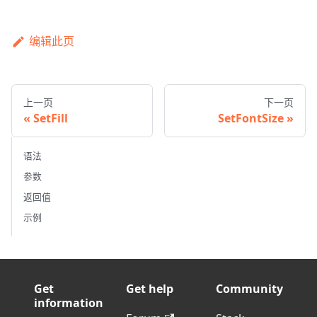
编辑此页
上一页
下一页
SetFill
SetFontSize
语法
参数
返回值
示例
Get
Get help
Community
information