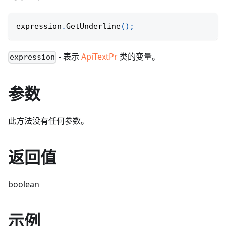
expression
.
GetUnderline
(
)
;
- 表示
ApiTextPr
类的变量。
expression
参数
此方法没有任何参数。
返回值
boolean
示例