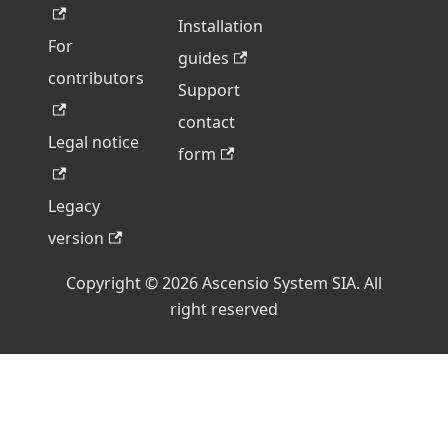
Installation
For
guides
contributors
Support
contact
Legal notice
form
Legacy
version
Copyright © 2026 Ascensio System SIA. All
right reserved