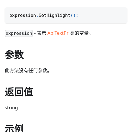
expression
.
GetHighlight
(
)
;
- 表示
ApiTextPr
类的变量。
expression
参数
此方法没有任何参数。
返回值
string
示例