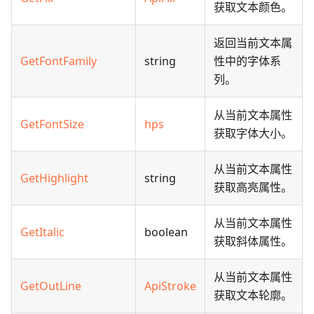
获取文本颜色。
返回当前文本属
GetFontFamily
string
性中的字体系
列。
从当前文本属性
GetFontSize
hps
获取字体大小。
从当前文本属性
GetHighlight
string
获取高亮属性。
从当前文本属性
GetItalic
boolean
获取斜体属性。
从当前文本属性
GetOutLine
ApiStroke
获取文本轮廓。