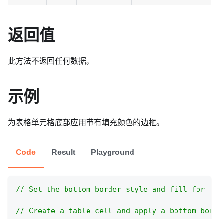
返回值
此方法不返回任何数据。
示例
为表格单元格底部应用带有填充颜色的边框。
Code
Result
Playground
// Set the bottom border style and fill for th
// Create a table cell and apply a bottom bord