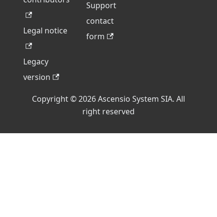
Support
contact
Legal notice
form
Legacy
version
Copyright © 2026 Ascensio System SIA. All
right reserved