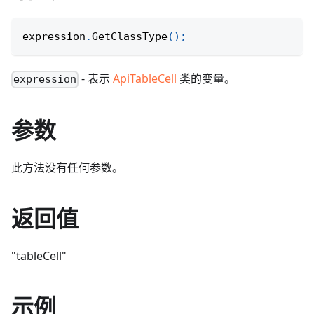
expression
.
GetClassType
(
)
;
- 表示
ApiTableCell
类的变量。
expression
参数
此方法没有任何参数。
返回值
"tableCell"
示例