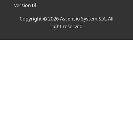
version
Copyright © 2026 Ascensio System SIA. All
right reserved