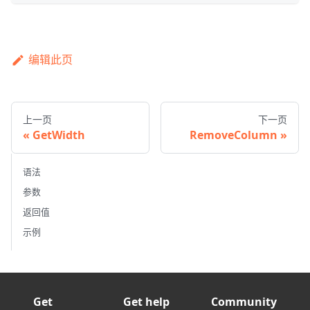
编辑此页
上一页
下一页
GetWidth
RemoveColumn
语法
参数
返回值
示例
Get
Get help
Community