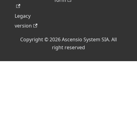
form
Legacy
version
Copyright © 2026 Ascensio System SIA. All
right reserved