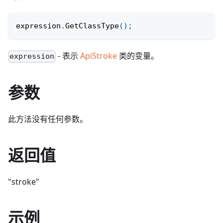
expression
.
GetClassType
(
)
;
- 表示
ApiStroke
类的变量。
expression
参数
此方法没有任何参数。
返回值
"stroke"
示例