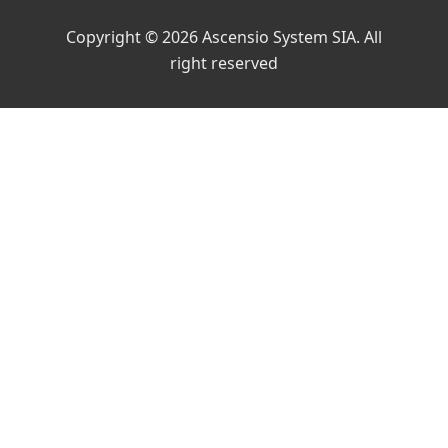
Copyright © 2026 Ascensio System SIA. All
right reserved