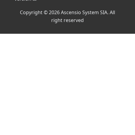
Copyright © 2026 Ascensio System SIA. All
right reserved