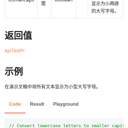
需
显示为小两磅
的大写字母。
返回值
ApiTextPr
示例
在演示文稿中将所有文本显示为小型大写字母。
Code
Result
Playground
// Convert lowercase letters to smaller capita