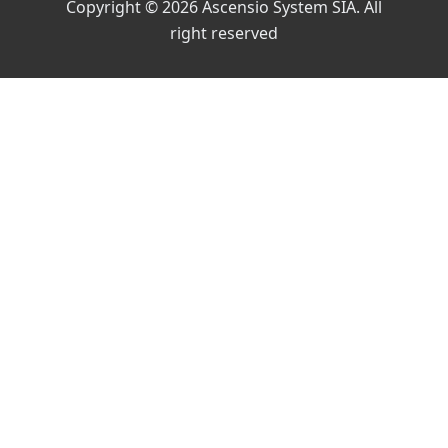
Copyright © 2026 Ascensio System SIA. All
right reserved