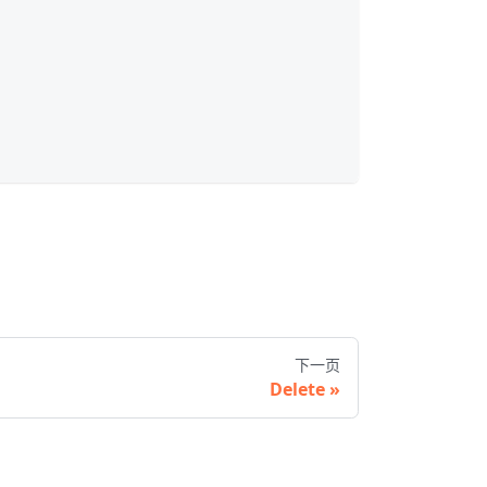
下一页
Delete