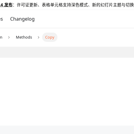
.4 发布
：许可证更新、表格单元格支持深色模式、新的幻灯片主题与切换
es
Changelog
un
Methods
Copy