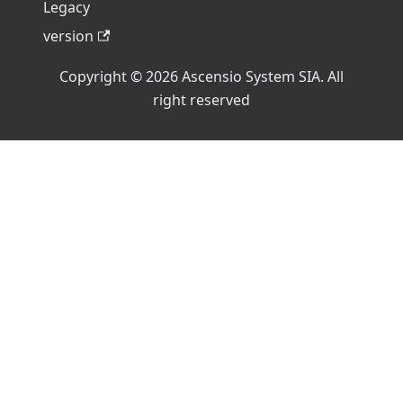
Legacy
version
Copyright © 2026 Ascensio System SIA. All
right reserved