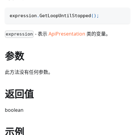
expression
.
GetLoopUntilStopped
(
)
;
- 表示
ApiPresentation
类的变量。
expression
参数
此方法没有任何参数。
返回值
boolean
示例