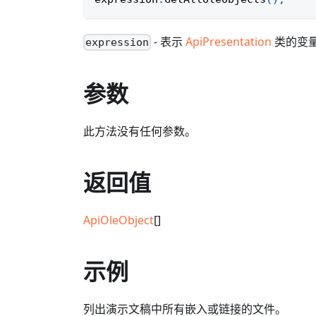
- 表示
ApiPresentation
类的变
expression
参数
此方法没有任何参数。
返回值
ApiOleObject
[]
示例
列出演示文稿中所有嵌入或链接的文件。