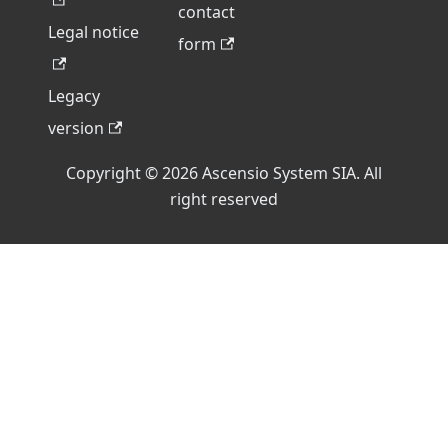
contact
Legal notice
form
Legacy
version
Copyright © 2026 Ascensio System SIA. All
right reserved