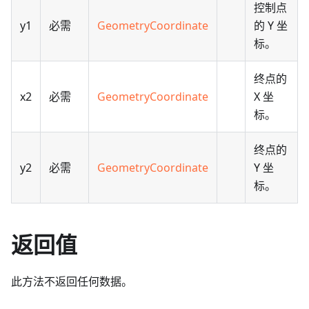
控制点
y1
必需
GeometryCoordinate
的 Y 坐
标。
终点的
x2
必需
GeometryCoordinate
X 坐
标。
终点的
y2
必需
GeometryCoordinate
Y 坐
标。
返回值
此方法不返回任何数据。