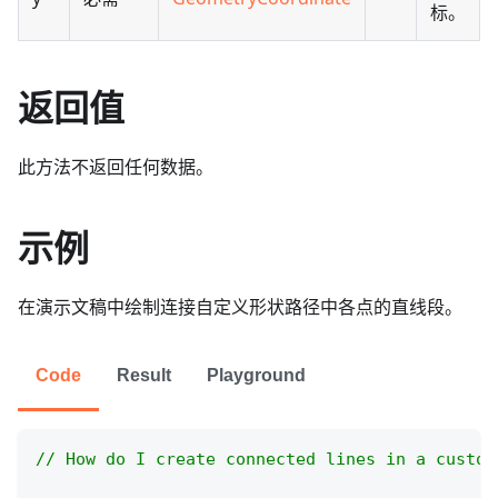
标。
返回值
此方法不返回任何数据。
示例
在演示文稿中绘制连接自定义形状路径中各点的直线段。
Code
Result
Playground
// How do I create connected lines in a custom