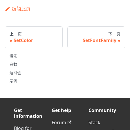
编辑此页
上一页
下一页
SetColor
SetFontFamily
语法
参数
返回值
示例
Get
Get help
Community
information
Forum
Stack
Blog for