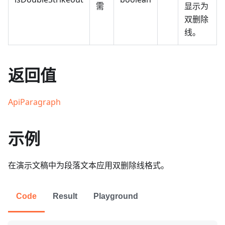
需
显示为
双删除
线。
返回值
ApiParagraph
示例
在演示文稿中为段落文本应用双删除线格式。
Code
Result
Playground