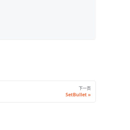
下一页
SetBullet