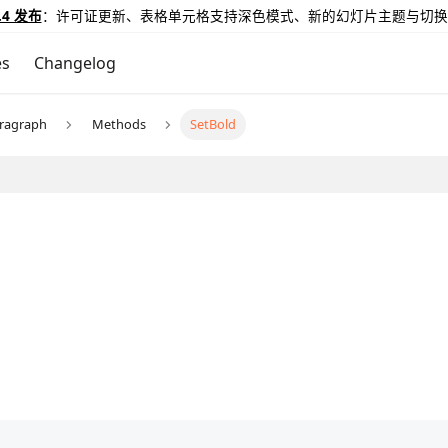
.4 发布
：许可证更新、表格单元格支持深色模式、新的幻灯片主题与切换
es
Changelog
ragraph
Methods
SetBold