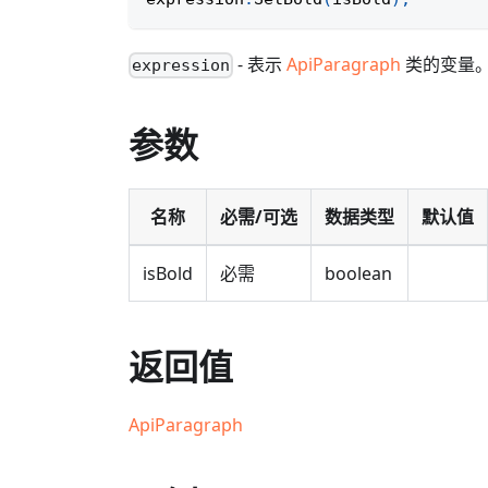
- 表示
ApiParagraph
类的变量
expression
参数
名称
必需/可选
数据类型
默认值
isBold
必需
boolean
返回值
ApiParagraph