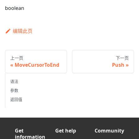
boolean
编辑此页
上一页
下一页
MoveCursorToEnd
Push
语法
参数
返回值
Get
Get help
Community
information