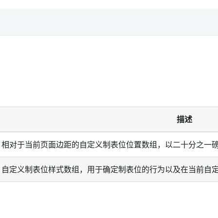
描述
相对于当前页面边距的自定义制表位位置数组，以二十分之一磅（1
自定义制表位样式数组，用于确定制表位的行为以及在当前自