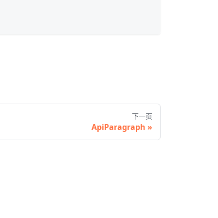
下一页
ApiParagraph