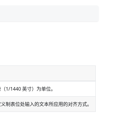
/1440 英寸）为单位。
定义制表位处输入的文本所应用的对齐方式。