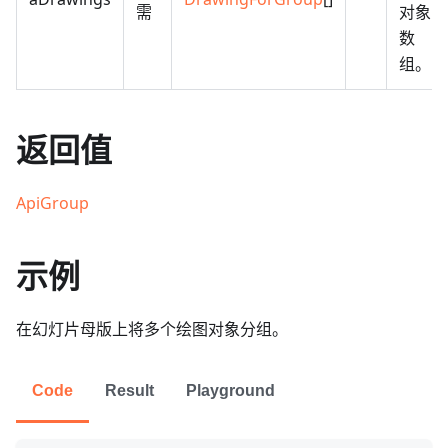
需
对象
数
组。
返回值
ApiGroup
示例
在幻灯片母版上将多个绘图对象分组。
Code
Result
Playground