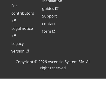
Installation
For
guides
contributors
Support
contact
Legal notice
form
Legacy
version
Copyright © 2026 Ascensio System SIA. All
right reserved