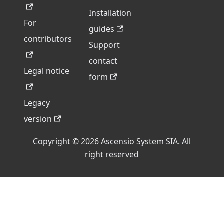
Installation
For
guides
contributors
Support
contact
Legal notice
form
Legacy
version
Copyright © 2026 Ascensio System SIA. All
right reserved