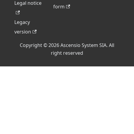
Legal notice
form
Legacy
version
Copyright © 2026 Ascensio System SIA. All
right reserved