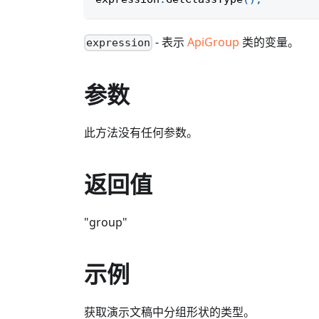
- 表示
ApiGroup
类的变量。
expression
参数
此方法没有任何参数。
返回值
"group"
示例
获取演示文稿中分组形状的类型。