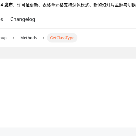
.4 发布
：许可证更新、表格单元格支持深色模式、新的幻灯片主题与切换
es
Changelog
roup
Methods
GetClassType