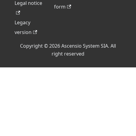
Legal notice
form
Legacy
version
Copyright © 2026 Ascensio System SIA. All
right reserved