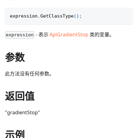
expression
.
GetClassType
(
)
;
- 表示
ApiGradientStop
类的变量。
expression
参数
此方法没有任何参数。
返回值
"gradientStop"
示例