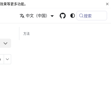
效果等更多功能。
中文（中国）
搜索
方法
n