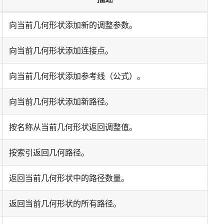
向当前几何形状添加新的调整参数。
向当前几何形状添加连接点。
向当前几何形状添加参考线（公式）。
向当前几何形状添加新路径。
按名称从当前几何形状返回调整值。
按索引返回几何路径。
返回当前几何形状中的路径数量。
返回当前几何形状的所有路径。