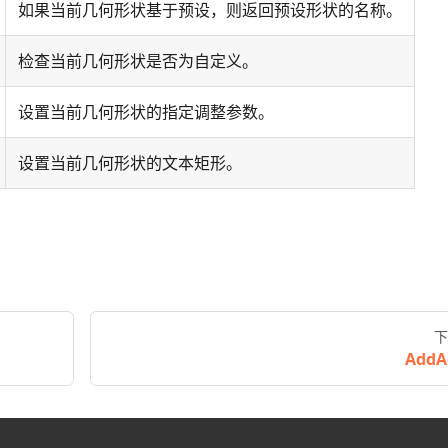
如果当前几何形状基于预设，则返回预设形状的名称。
检查当前几何形状是否为自定义。
设置当前几何形状的指定调整参数。
设置当前几何形状的文本矩形。
下
AddA