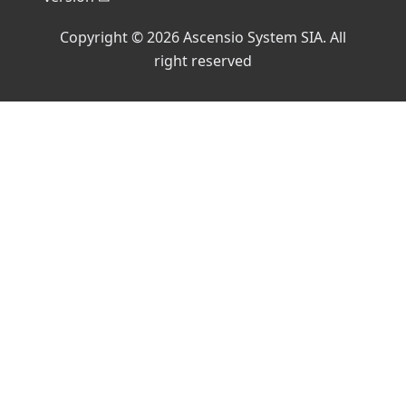
Copyright © 2026 Ascensio System SIA. All
right reserved