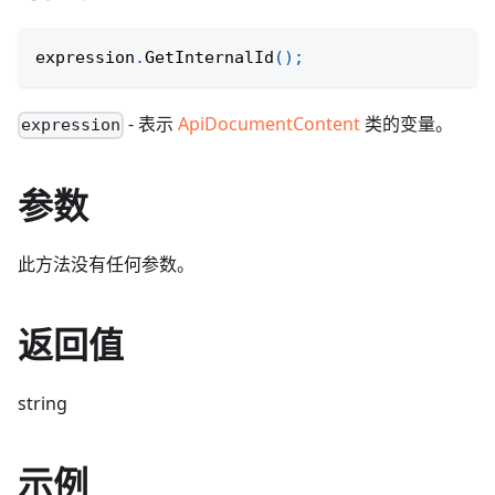
expression
.
GetInternalId
(
)
;
- 表示
ApiDocumentContent
类的变量。
expression
参数
此方法没有任何参数。
返回值
string
示例