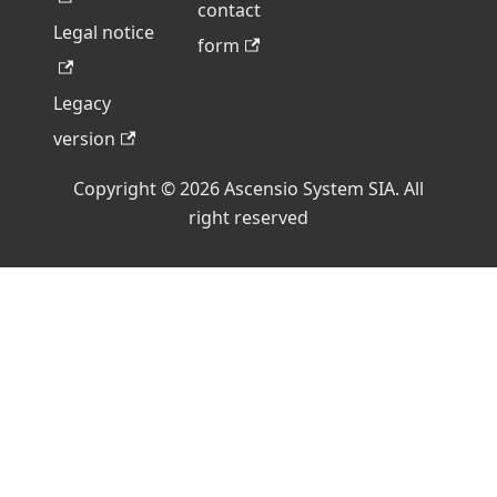
contact
Legal notice
form
Legacy
version
Copyright © 2026 Ascensio System SIA. All
right reserved