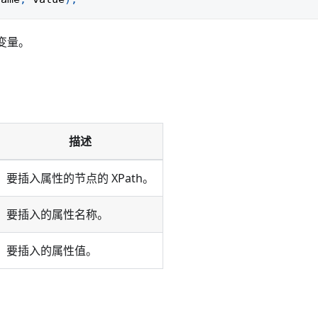
变量。
描述
要插入属性的节点的 XPath。
要插入的属性名称。
要插入的属性值。