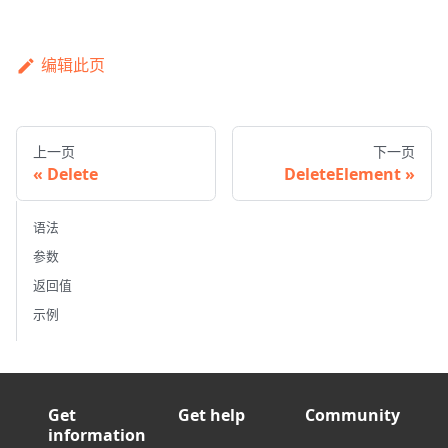
编辑此页
上一页
下一页
Delete
DeleteElement
语法
参数
返回值
示例
Get
Get help
Community
information