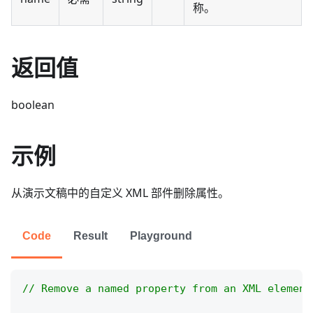
称。
返回值
boolean
示例
从演示文稿中的自定义 XML 部件删除属性。
Code
Result
Playground
// Remove a named property from an XML element