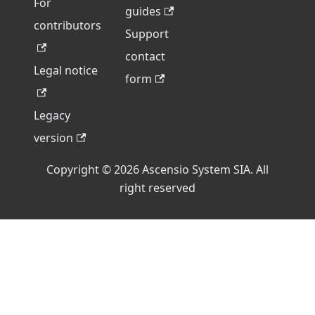
For
guides
contributors
Support
contact
Legal notice
form
Legacy
version
Copyright © 2026 Ascensio System SIA. All
right reserved