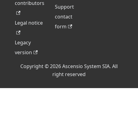
contributors
Support
contact
Legal notice
form
Legacy
version
Copyright © 2026 Ascensio System SIA. All
right reserved