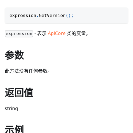
expression
.
GetVersion
(
)
;
- 表示
ApiCore
类的变量。
expression
参数
此方法没有任何参数。
返回值
string
示例